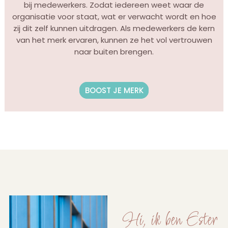
bij medewerkers. Zodat iedereen weet waar de
organisatie voor staat, wat er verwacht wordt en hoe
zij dit zelf kunnen uitdragen. Als medewerkers de kern
van het merk ervaren, kunnen ze het vol vertrouwen
naar buiten brengen.
BOOST JE MERK
Hi, ik ben Ester