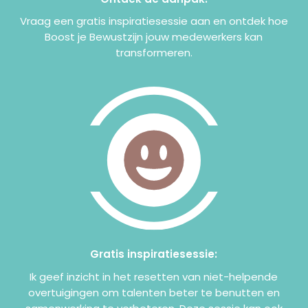
Vraag een gratis inspiratiesessie aan en ontdek hoe
Boost je Bewustzijn jouw medewerkers kan
transformeren.
Gratis inspiratiesessie:
Ik geef inzicht in het resetten van niet-helpende
overtuigingen om talenten beter te benutten en