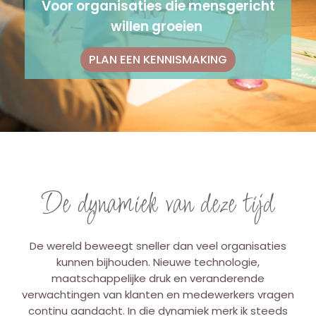
Voor organisaties die mensgericht
willen groeien
PLAN EEN KENNISMAKING
De dynamiek van deze tijd
De wereld beweegt sneller dan veel organisaties
kunnen bijhouden. Nieuwe technologie,
maatschappelijke druk en veranderende
verwachtingen van klanten en medewerkers vragen
continu aandacht. In die dynamiek merk ik steeds