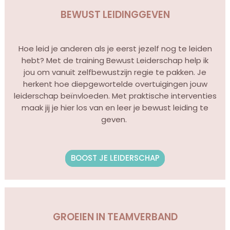
BEWUST LEIDINGGEVEN
Hoe leid je anderen als je eerst jezelf nog te leiden
hebt? Met de training Bewust Leiderschap help ik
jou om vanuit zelfbewustzijn regie te pakken. Je
herkent hoe diepgewortelde overtuigingen jouw
leiderschap beïnvloeden. Met praktische interventies
maak jij je hier los van en leer je bewust leiding te
geven.
BOOST JE LEIDERSCHAP
GROEIEN IN TEAMVERBAND