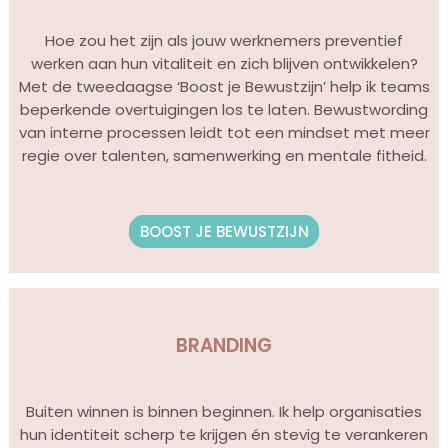
Hoe zou het zijn als jouw werknemers preventief
werken aan hun vitaliteit en zich blijven ontwikkelen?
Met de tweedaagse ‘Boost je Bewustzijn’ help ik teams
beperkende overtuigingen los te laten. Bewustwording
van interne processen leidt tot een mindset met meer
regie over talenten, samenwerking en mentale fitheid.
BOOST JE BEWUSTZIJN
BRANDING
Buiten winnen is binnen beginnen. Ik help organisaties
hun identiteit scherp te krijgen én stevig te verankeren