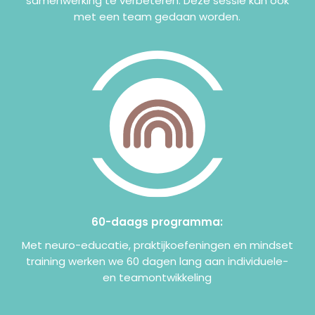
samenwerking te verbeteren. Deze sessie kan ook
met een team gedaan worden.
60-daags programma:
Met neuro-educatie, praktijkoefeningen en mindset
training werken we 60 dagen lang aan individuele-
en teamontwikkeling