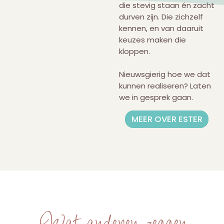
die stevig staan én zacht
durven zijn. Die zichzelf
kennen, en van daaruit
keuzes maken die
kloppen.
Nieuwsgierig hoe we dat
kunnen realiseren? Laten
we in gesprek gaan.
MEER OVER ESTER