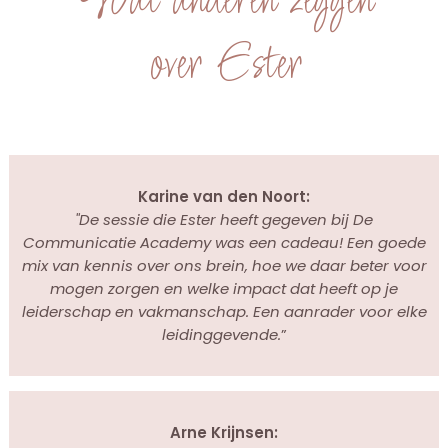
Wat anderen zeggen
over Ester
Karine van den Noort:
"De sessie die Ester heeft gegeven bij De
Communicatie Academy was een cadeau! Een goede
mix van kennis over ons brein, hoe we daar beter voor
mogen zorgen en welke impact dat heeft op je
leiderschap en vakmanschap. Een aanrader voor elke
leidinggevende.
”
Arne Krijnsen: