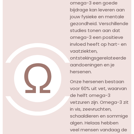
omega-3 een goede
bijdrage kan leveren aan
jouw fysieke en mentale
gezondheid. Verschillende
studies tonen aan dat
omega-3 een positieve
invloed heeft op hart- en
vaatziekten,
ontstekingsgerelateerde
aandoeningen en je
hersenen.
Onze hersenen bestaan
voor 60% uit vet, waarvan
de helft omega-3
vetzuren zijn. Omega-3 zit
in vis, zeevruchten,
schaaldieren en sommige
algen. Helaas hebben
veel mensen vandaag de