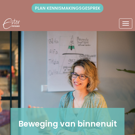
PLAN KENNISMAKINGSGESPREK
Ope
Beweging van binnenuit