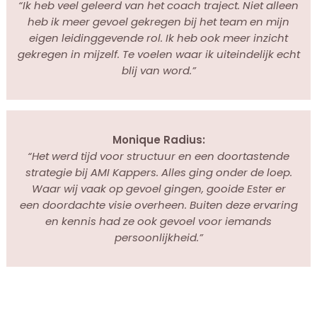
“Ik heb veel geleerd van het coach traject. Niet alleen
heb ik meer gevoel gekregen bij het team en mijn
eigen leidinggevende rol. Ik heb ook meer inzicht
gekregen in mijzelf. Te voelen waar ik uiteindelijk echt
blij van word.”
Monique Radius:
“Het werd tijd voor structuur en een doortastende
strategie bij AMI Kappers. Alles ging onder de loep.
Waar wij vaak op gevoel gingen, gooide Ester er
een doordachte visie overheen. Buiten deze ervaring
en kennis had ze ook gevoel voor iemands
persoonlijkheid.”